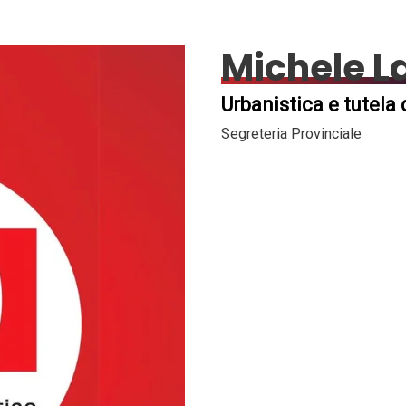
Michele L
Urbanistica e tutela
Segreteria Provinciale