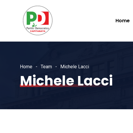
Home
Home
Team
Michele Lacci
Michele Lacci