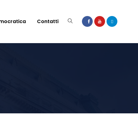
mocratica
Contatti